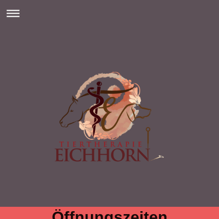
Öffnungszeiten