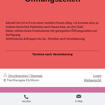
Aktuell bin ich in Form einer mobilen Praxis tätig. Ich komme also zu
meinen tierischen Patienten nach Hause bzw. an den Stall.
Daher stehen keine Praxisräume mit geregelten Öffnungszeiten zur
Verfügung.
Telefonische Anfragen Mo-Sa. -Termine nach Vereinbarung
Termine nach Vereinbarung
Druckversion
|
Sitemap
Login
© Tiertherapie Eichhorn
Webansicht
Anrufen
E-Mail